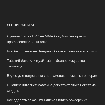
СВЕЖИЕ ЗАПИСИ
Лучшие бои на DVD — MMA бои, бои без правил,
профессиональный бокс
Бои без правил — Поединки бойцов смешанного стиля
Тайский бокс или муай-тай — боевое искусство
Таиланда
Видео для подготовки спортсменов в помощь тренерам
В нашем интернет-магазине действует гибкая система
скидок:
Как сделать заказ DVD-дисков видео боксерских