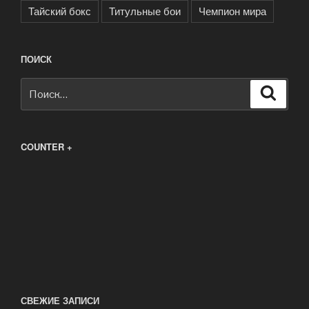
Тайский бокс
Титульные бои
Чемпион мира
ПОИСК
Искать:
Поиск
COUNTER +
СВЕЖИЕ ЗАПИСИ