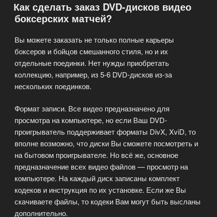
Как сделать заказ DVD-дисков видео
боксерских матчей?
Вы можете заказать не только полные карьеры
боксеров и бойцов смешанного стиля, но и их
отдельные поединки. Нет нужды приобретать
коллекцию, например, из 5-6 DVD-дисков из-за
нескольких поединков.
Формат записи. Все видео предназначено для
просмотра на компьютере, но если Ваш DVD-
проигрыватель поддерживает форматы DivX, XviD, то
вполне возможно, что диски Вы сможете посмотреть и
на бытовом проигрывателе. Но всё же, основное
предназначение всех видео файлов — просмотр на
компьютере. На каждый диск записаны комплект
кодеков и инструкция по их установке. Если же Вы
скачиваете файлы, то кодеки Вам могут быть высланы
дополнительно.