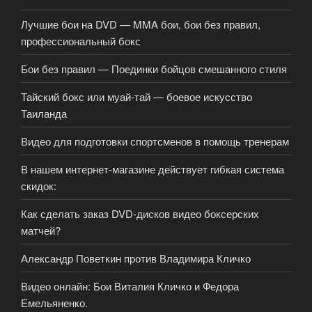
Лучшие бои на DVD — MMA бои, бои без правил,
профессиональный бокс
Бои без правил — Поединки бойцов смешанного стиля
Тайский бокс или муай-тай — боевое искусство
Таиланда
Видео для подготовки спортсменов в помощь тренерам
В нашем интернет-магазине действует гибкая система
скидок:
Как сделать заказ DVD-дисков видео боксерских
матчей?
Александр Поветкин против Владимира Кличко
Видео онлайн: Бои Виталия Кличко и Федора
Емельяненко.