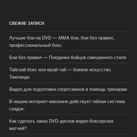
СВЕЖИЕ ЗАПИСИ
Лучшие бои на DVD — MMA бои, бои без правил,
профессиональный бокс
Бои без правил — Поединки бойцов смешанного стиля
Тайский бокс или муай-тай — боевое искусство
Таиланда
Видео для подготовки спортсменов в помощь тренерам
В нашем интернет-магазине действует гибкая система
скидок:
Как сделать заказ DVD-дисков видео боксерских
матчей?