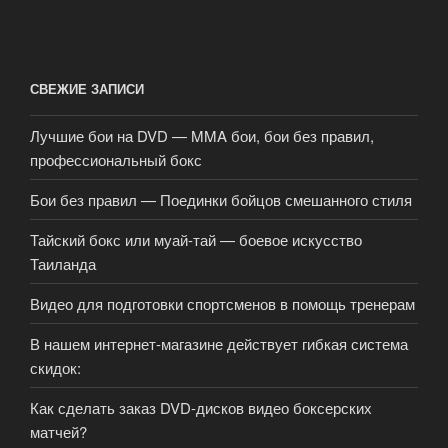
СВЕЖИЕ ЗАПИСИ
Лучшие бои на DVD — MMA бои, бои без правил,
профессиональный бокс
Бои без правил — Поединки бойцов смешанного стиля
Тайский бокс или муай-тай — боевое искусство
Таиланда
Видео для подготовки спортсменов в помощь тренерам
В нашем интернет-магазине действует гибкая система
скидок:
Как сделать заказ DVD-дисков видео боксерских
матчей?