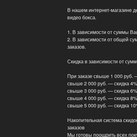
Таиланда»
В нашем интернет-магазине де
видео бокса.
1. В зависимости от суммы Ва
2. В зависимости от общей с
заказов.
Скидка в зависимости от сумм
При заказе свыше 1 000 руб. 
свыше 2 000 руб. — скидка 4
свыше 3 000 руб. — скидка 6
свыше 4 000 руб. — скидка 8
свыше 5 000 руб. — скидка 1
Накопительная система скидо
заказов
Мы готовы поощрить всех пок