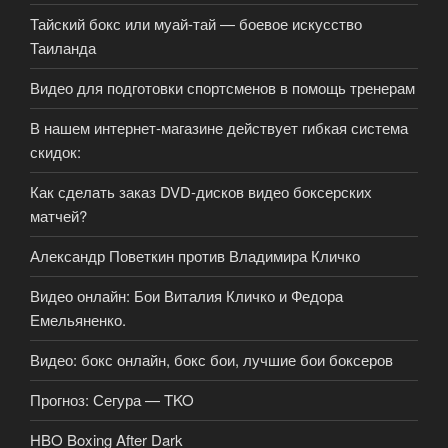
Тайский бокс или муай-тай — боевое искусство
Таиланда
Видео для подготовки спортсменов в помощь тренерам
В нашем интернет-магазине действует гибкая система
скидок:
Как сделать заказ DVD-дисков видео боксерских
матчей?
Александр Поветкин против Владимира Кличко
Видео онлайн: Бои Виталия Кличко и Федора
Емельяненко.
Видео: бокс онлайн, бокс бои, лучшие бои боксеров
Прогноз: Сегура — TKO
HBO Boxing After Dark