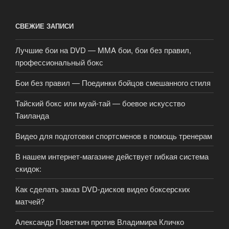
СВЕЖИЕ ЗАПИСИ
Лучшие бои на DVD — MMA бои, бои без правил,
профессиональный бокс
Бои без правил — Поединки бойцов смешанного стиля
Тайский бокс или муай-тай — боевое искусство
Таиланда
Видео для подготовки спортсменов в помощь тренерам
В нашем интернет-магазине действует гибкая система
скидок:
Как сделать заказ DVD-дисков видео боксерских
матчей?
Александр Поветкин против Владимира Кличко