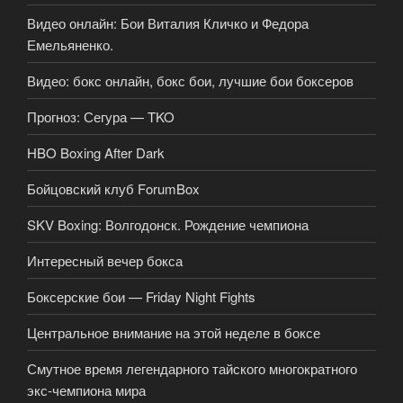
Видео онлайн: Бои Виталия Кличко и Федора
Емельяненко.
Видео: бокс онлайн, бокс бои, лучшие бои боксеров
Прогноз: Сегура — TKO
HBO Boxing After Dark
Бойцовский клуб ForumBox
SKV Boxing: Волгодонск. Рождение чемпиона
Интересный вечер бокса
Боксерские бои — Friday Night Fights
Центральное внимание на этой неделе в боксе
Смутное время легендарного тайского многократного
экс-чемпиона мира